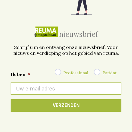
nieuwsbrief
Schrijf u in en ontvang onze nieuwsbrief. Voor
nieuws en verdieping op het gebied van reuma.
Professional
Patiënt
Ik ben
*
E-
mail
*