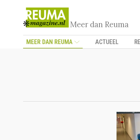
Meer dan Reuma
MEER DAN REUMA
ACTUEEL
R