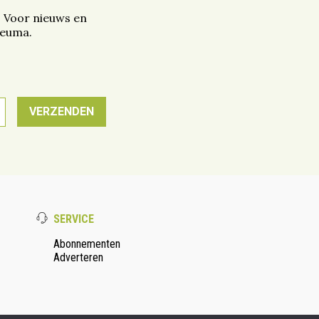
. Voor nieuws en
reuma.
SERVICE
Abonnementen
Adverteren