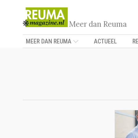
Meer dan Reuma
MEER DAN REUMA
ACTUEEL
R