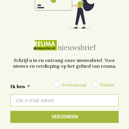
nieuwsbrief
Schrijf u in en ontvang onze nieuwsbrief. Voor
nieuws en verdieping op het gebied van reuma.
Professional
Patiënt
Ik ben
*
E-
mail
*