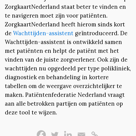
ZorgkaartNederland staat beter te vinden en
te navigeren moet zijn voor patiënten.
ZorgkaartNederland heeft hierom sinds kort
de
Wachttijden-assistent
geïntroduceerd. De
Wachttijden-assistent is ontwikkeld samen
met patiënten en helpt de patiënt met het
vinden van de juiste zorgverlener. Ook zijn de
wachttijden nu opgedeeld per type polikliniek,
diagnostiek en behandeling in kortere
tabellen om de weergave overzichtelijker te
maken. Patiëntenfederatie Nederland vraagt
aan alle betrokken partijen om patiënten op
deze tool te wijzen.