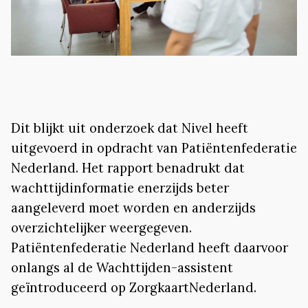
Dit blijkt uit onderzoek dat Nivel heeft
uitgevoerd in opdracht van Patiëntenfederatie
Nederland. Het rapport benadrukt dat
wachttijdinformatie enerzijds beter
aangeleverd moet worden en anderzijds
overzichtelijker weergegeven.
Patiëntenfederatie Nederland heeft daarvoor
onlangs al de Wachttijden-assistent
geïntroduceerd op ZorgkaartNederland.