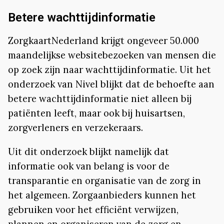
Betere wachttijdinformatie
ZorgkaartNederland krijgt ongeveer 50.000
maandelijkse websitebezoeken van mensen die
op zoek zijn naar wachttijdinformatie. Uit het
onderzoek van Nivel blijkt dat de behoefte aan
betere wachttijdinformatie niet alleen bij
patiënten leeft, maar ook bij huisartsen,
zorgverleners en verzekeraars.
Uit dit onderzoek blijkt namelijk dat
informatie ook van belang is voor de
transparantie en organisatie van de zorg in
het algemeen. Zorgaanbieders kunnen het
gebruiken voor het efficiënt verwijzen,
plannen en organiseren van de zorg en