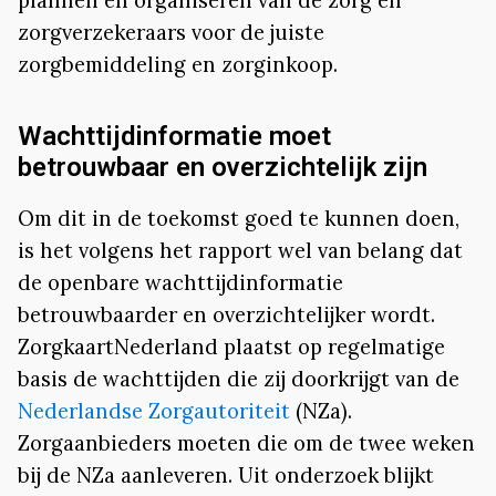
zorgverzekeraars voor de juiste
zorgbemiddeling en zorginkoop.
Wachttijdinformatie moet
betrouwbaar en overzichtelijk zijn
Om dit in de toekomst goed te kunnen doen,
is het volgens het rapport wel van belang dat
de openbare wachttijdinformatie
betrouwbaarder en overzichtelijker wordt.
ZorgkaartNederland plaatst op regelmatige
basis de wachttijden die zij doorkrijgt van de
Nederlandse Zorgautoriteit
(NZa).
Zorgaanbieders moeten die om de twee weken
bij de NZa aanleveren. Uit onderzoek blijkt