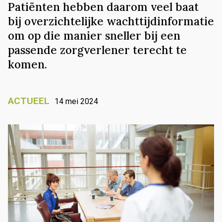
Patiënten hebben daarom veel baat
bij overzichtelijke wachttijdinformatie
om op die manier sneller bij een
passende zorgverlener terecht te
komen.
ACTUEEL
14 mei 2024