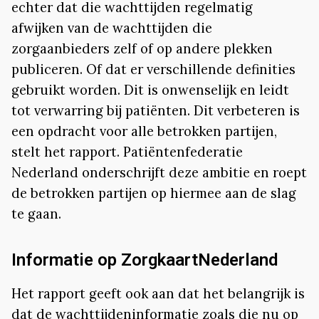
echter dat die wachttijden regelmatig
afwijken van de wachttijden die
zorgaanbieders zelf of op andere plekken
publiceren. Of dat er verschillende definities
gebruikt worden. Dit is onwenselijk en leidt
tot verwarring bij patiënten. Dit verbeteren is
een opdracht voor alle betrokken partijen,
stelt het rapport. Patiëntenfederatie
Nederland onderschrijft deze ambitie en roept
de betrokken partijen op hiermee aan de slag
te gaan.
Informatie op ZorgkaartNederland
Het rapport geeft ook aan dat het belangrijk is
dat de wachttijdeninformatie zoals die nu op