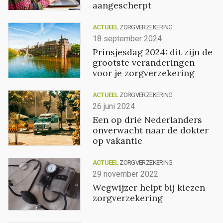
aangescherpt
ACTUEEL
ZORGVERZEKERING
18 september 2024
Prinsjesdag 2024: dit zijn de
grootste veranderingen
voor je zorgverzekering
ACTUEEL
ZORGVERZEKERING
26 juni 2024
Een op drie Nederlanders
onverwacht naar de dokter
op vakantie
ACTUEEL
ZORGVERZEKERING
29 november 2022
Wegwijzer helpt bij kiezen
zorgverzekering