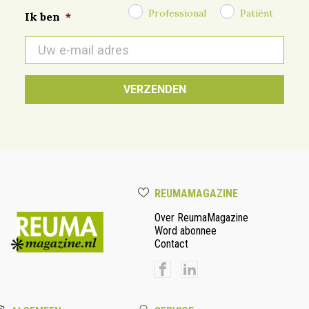
Professional
Patiënt
Ik ben
*
E-
mail
*
REUMAMAGAZINE
Over ReumaMagazine
Word abonnee
Contact