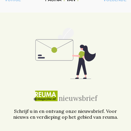
nieuwsbrief
Schrijf u in en ontvang onze nieuwsbrief. Voor
nieuws en verdieping op het gebied van reuma.