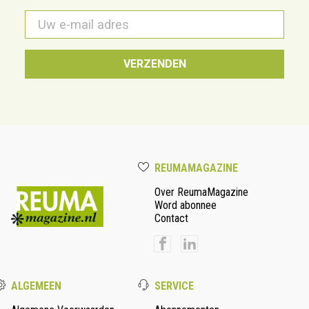
E-
mail
*
REUMAMAGAZINE
Over ReumaMagazine
Word abonnee
Contact
ALGEMEEN
SERVICE