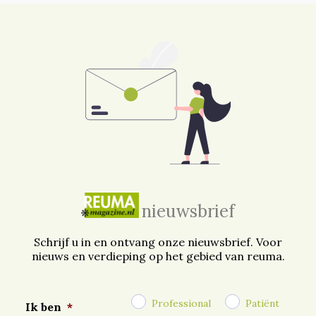
nieuwsbrief
Schrijf u in en ontvang onze nieuwsbrief. Voor
nieuws en verdieping op het gebied van reuma.
Professional
Patiënt
Ik ben
*