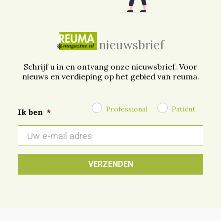
nieuwsbrief
Schrijf u in en ontvang onze nieuwsbrief. Voor
nieuws en verdieping op het gebied van reuma.
Professional
Patiënt
Ik ben
*
E-
mail
*