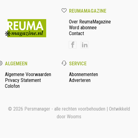
REUMAMAGAZINE
Over ReumaMagazine
Word abonnee
Contact
ALGEMEEN
SERVICE
Algemene Voorwaarden
Abonnementen
Privacy Statement
Adverteren
Colofon
© 2026 Persmanager - alle rechten voorbehouden | Ontwikkeld
door
Wooms