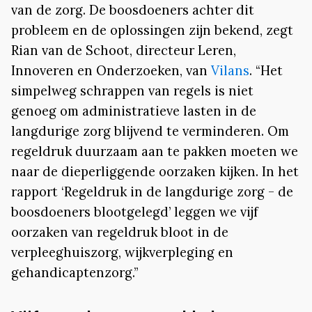
van de zorg. De boosdoeners achter dit
probleem en de oplossingen zijn bekend, zegt
Rian van de Schoot, directeur Leren,
Innoveren en Onderzoeken, van
Vilans
. “Het
simpelweg schrappen van regels is niet
genoeg om administratieve lasten in de
langdurige zorg blijvend te verminderen. Om
regeldruk duurzaam aan te pakken moeten we
naar de dieperliggende oorzaken kijken. In het
rapport ‘Regeldruk in de langdurige zorg - de
boosdoeners blootgelegd’ leggen we vijf
oorzaken van regeldruk bloot in de
verpleeghuiszorg, wijkverpleging en
gehandicaptenzorg.”