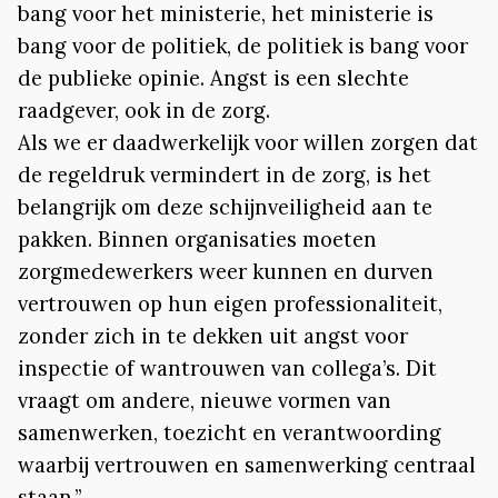
bang voor het ministerie, het ministerie is
bang voor de politiek, de politiek is bang voor
de publieke opinie. Angst is een slechte
raadgever, ook in de zorg.
Als we er daadwerkelijk voor willen zorgen dat
de regeldruk vermindert in de zorg, is het
belangrijk om deze schijnveiligheid aan te
pakken. Binnen organisaties moeten
zorgmedewerkers weer kunnen en durven
vertrouwen op hun eigen professionaliteit,
zonder zich in te dekken uit angst voor
inspectie of wantrouwen van collega’s. Dit
vraagt om andere, nieuwe vormen van
samenwerken, toezicht en verantwoording
waarbij vertrouwen en samenwerking centraal
staan.”