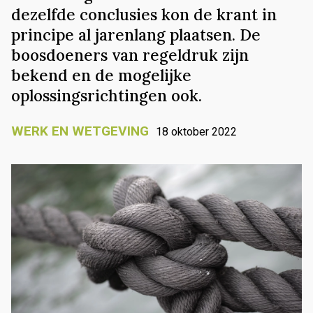
dezelfde conclusies kon de krant in
principe al jarenlang plaatsen. De
boosdoeners van regeldruk zijn
bekend en de mogelijke
oplossingsrichtingen ook.
WERK EN WETGEVING
18 oktober 2022