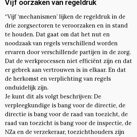
Vijf oorzaken van regeldruk
“Vijf ‘mechanismen’ lijken de regeldruk in de
drie zorgsectoren te veroorzaken en in stand
te houden. Dat gaat om dat het nut en
noodzaak van regels verschillend worden
ervaren door verschillende partijen in de zorg.
Dat de werkprocessen niet efficiënt zijn en dat
er gebrek aan vertrouwen is in elkaar. En dat
de herkomst en verplichting van regels
onduidelijk zijn.
Je kunt dit als volgt beschrijven: De
verpleegkundige is bang voor de directie, de
directie is bang voor de raad van toezicht, de
raad van toezicht is bang voor de inspectie, de
NZa en de verzekeraar, toezichthouders zijn