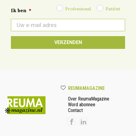
Professional
Patiënt
Ik ben
*
E-
mail
*
REUMAMAGAZINE
Over ReumaMagazine
Word abonnee
Contact