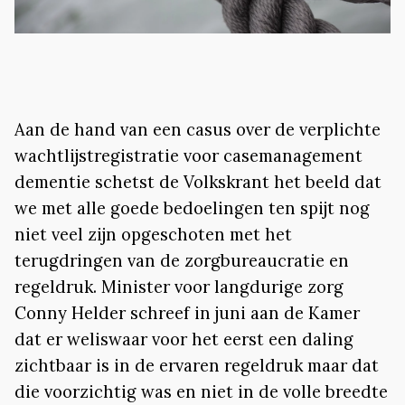
Aan de hand van een casus over de verplichte
wachtlijstregistratie voor casemanagement
dementie schetst de Volkskrant het beeld dat
we met alle goede bedoelingen ten spijt nog
niet veel zijn opgeschoten met het
terugdringen van de zorgbureaucratie en
regeldruk. Minister voor langdurige zorg
Conny Helder schreef in juni aan de Kamer
dat er weliswaar voor het eerst een daling
zichtbaar is in de ervaren regeldruk maar dat
die voorzichtig was en niet in de volle breedte