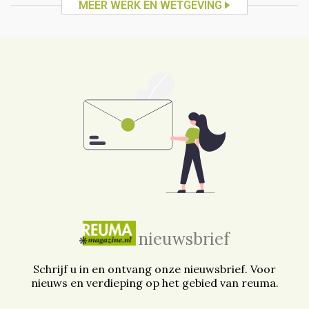
MEER WERK EN WETGEVING
nieuwsbrief
Schrijf u in en ontvang onze nieuwsbrief. Voor
nieuws en verdieping op het gebied van reuma.