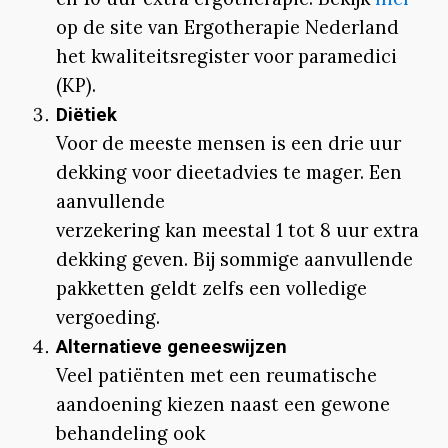
op de site van Ergotherapie Nederland
het kwaliteitsregister voor paramedici
(KP).
Diëtiek
Voor de meeste mensen is een drie uur
dekking voor dieetadvies te mager. Een
aanvullende
verzekering kan meestal 1 tot 8 uur extra
dekking geven. Bij sommige aanvullende
pakketten geldt zelfs een volledige
vergoeding.
Alternatieve geneeswijzen
Veel patiënten met een reumatische
aandoening kiezen naast een gewone
behandeling ook