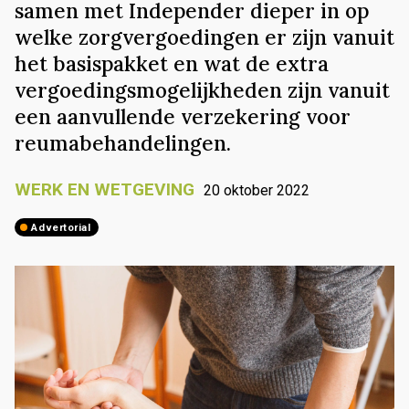
samen met Independer dieper in op
welke zorgvergoedingen er zijn vanuit
het basispakket en wat de extra
vergoedingsmogelijkheden zijn vanuit
een aanvullende verzekering voor
reumabehandelingen.
WERK EN WETGEVING
20 oktober 2022
advertorial