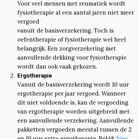
Voor veel mensen met reumatiek wordt
fysiotherapie al een aantal jaren niet meer
vergoed
vanuit de basisverzekering. Toch is
oefentherapie of fysiotherapie wel heel
belangrijk. Een zorgverzekering met
aanvullende dekking voor fysiotherapie
wordt dan ook vaak gekozen.
Ergotherapie
Vanuit de basisverzekering wordt 10 uur
ergotherapie per jaar vergoed. Wanneer
dit niet voldoende is, kan de vergoeding
van ergotherapie worden uitgebreid met
een aanvullende verzekering. Aanvullende
pakketten vergoeden meestal tussen de 2
en 10 uur extra ergotherapie. Bekijk
hier