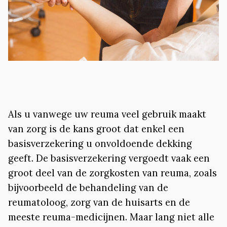
Als u vanwege uw reuma veel gebruik maakt
van zorg is de kans groot dat enkel een
basisverzekering u onvoldoende dekking
geeft. De basisverzekering vergoedt vaak een
groot deel van de zorgkosten van reuma, zoals
bijvoorbeeld de behandeling van de
reumatoloog, zorg van de huisarts en de
meeste reuma-medicijnen. Maar lang niet alle