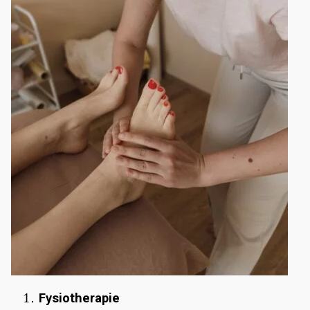
Fysiotherapie