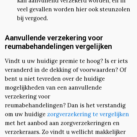
kan aanvullend verzekerd worden, en in
veel gevallen worden hier ook steunzolen
bij vergoed.
Aanvullende verzekering voor
reumabehandelingen vergelijken
Vindt u uw huidige premie te hoog? Is er iets
veranderd in de dekking of voorwaarden? Of
bent u niet tevreden over de huidige
mogelijkheden van een aanvullende
verzekering voor
reumabehandelingen? Dan is het verstandig
om uw huidige
zorgverzekering te vergelijken
met het aanbod aan zorgverzekeringen en
verzekeraars. Zo vindt u wellicht makkelijker