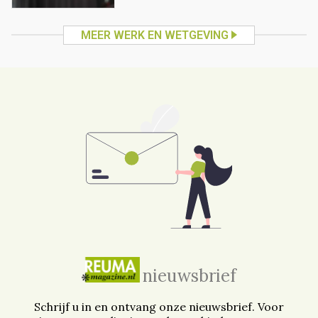
MEER WERK EN WETGEVING
nieuwsbrief
Schrijf u in en ontvang onze nieuwsbrief. Voor