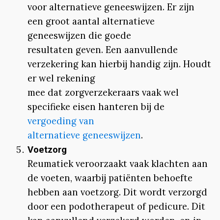
voor alternatieve geneeswijzen. Er zijn
een groot aantal alternatieve
geneeswijzen die goede
resultaten geven. Een aanvullende
verzekering kan hierbij handig zijn. Houdt
er wel rekening
mee dat zorgverzekeraars vaak wel
specifieke eisen hanteren bij de
vergoeding van
alternatieve geneeswijzen
.
Voetzorg
Reumatiek veroorzaakt vaak klachten aan
de voeten, waarbij patiënten behoefte
hebben aan voetzorg. Dit wordt verzorgd
door een podotherapeut of pedicure. Dit