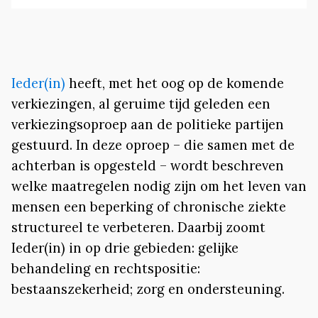
Ieder(in)
heeft, met het oog op de komende
verkiezingen, al geruime tijd geleden een
verkiezingsoproep aan de politieke partijen
gestuurd. In deze oproep – die samen met de
achterban is opgesteld – wordt beschreven
welke maatregelen nodig zijn om het leven van
mensen een beperking of chronische ziekte
structureel te verbeteren. Daarbij zoomt
Ieder(in) in op drie gebieden: gelijke
behandeling en rechtspositie:
bestaanszekerheid; zorg en ondersteuning.