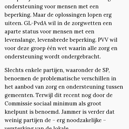
ondersteuning voor mensen met een
beperking. Maar de oplossingen lopen erg
uiteen. GL-PvdA wil in de zorgwetten een
aparte status voor mensen met een
levenslange, levensbrede beperking. PVV wil
voor deze groep één wet waarin alle zorg en
ondersteuning wordt ondergebracht.
Slechts enkele partijen, waaronder de SP,
benoemen de problematische verschillen in
het aanbod van zorg en ondersteuning tussen
gemeenten. Terwijl dit recent nog door de
Commissie sociaal minimum als groot
knelpunt is benoemd. Jammer is verder dat
weinig partijen de – erg noodzakelijke –
versterking van de lokale