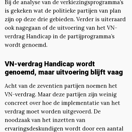
Bij de analyse van de verkiezingsprogramma’s
is gekeken wat de politieke partijen van plan
zijn op deze drie gebieden. Verder is uiteraard
ook nagegaan of de uitvoering van het VN-
verdrag Handicap in de partijprogramma’s
wordt genoemd.
VN-verdrag Handicap wordt
genoemd, maar uitvoering blijft vaag
Acht van de zeventien partijen noemen het
VN-verdrag. Maar deze partijen zijn weinig
concreet over hoe de implementatie van het
verdrag moet worden uitgevoerd. De
noodzaak van het inzetten van
ervaringsdeskundigen wordt door een aantal