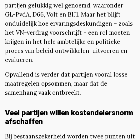
partijen gelukkig wel genoemd, waaronder
GL-PvdA, D66, Volt en BIJ1. Maar het blijft
onduidelijk hoe ervaringsdeskundigen – zoals
het VN-verdrag voorschrijft – een rol moeten
krijgen in het hele ambtelijke en politieke
proces van beleid ontwikkelen, uitvoeren en
evalueren.
Opvallend is verder dat partijen vooral losse
maatregelen opsommen, maar dat de
samenhang vaak ontbreekt.
Veel partijen willen kostendelersnorm
afschaffen
Bij bestaanszekerheid worden twee punten uit