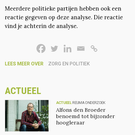
Meerdere politieke partijen hebben ook een
reactie gegeven op deze analyse. Die reactie
vind je achterin de analyse.
LEES MEER OVER
ZORG EN POLITIEK
ACTUEEL
ACTUEEL
REUMA ONDERZOEK
Alfons den Broeder
benoemd tot bijzonder
hoogleraar