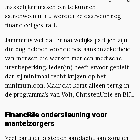
makkelijker maken om te kunnen
samenwonen; nu worden ze daarvoor nog
financieel gestraft.
Jammer is wel dat er nauwelijks partijen zijn
die oog hebben voor de bestaansonzekerheid
van mensen die werken met een medische
urenbeperking. Ieder(in) heeft ervoor gepleit
dat zij minimaal recht krijgen op het
minimumloon. Maar dat komt alleen terug in
de programma’s van Volt, ChristenUnie en BIJ1.
Financiële ondersteuning voor
mantelzorgers
Veel partijen besteden aandacht aan zorg en