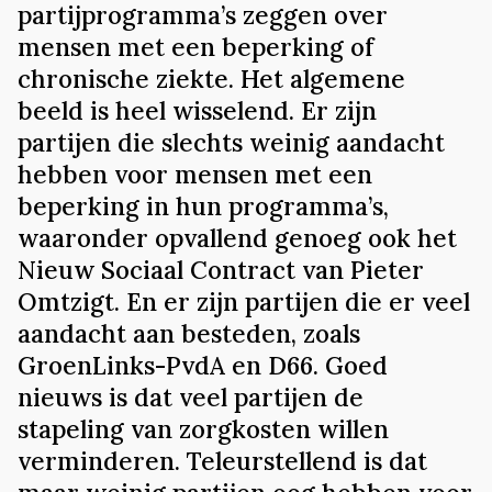
partijprogramma’s zeggen over
mensen met een beperking of
chronische ziekte. Het algemene
beeld is heel wisselend. Er zijn
partijen die slechts weinig aandacht
hebben voor mensen met een
beperking in hun programma’s,
waaronder opvallend genoeg ook het
Nieuw Sociaal Contract van Pieter
Omtzigt. En er zijn partijen die er veel
aandacht aan besteden, zoals
GroenLinks-PvdA en D66. Goed
nieuws is dat veel partijen de
stapeling van zorgkosten willen
verminderen. Teleurstellend is dat