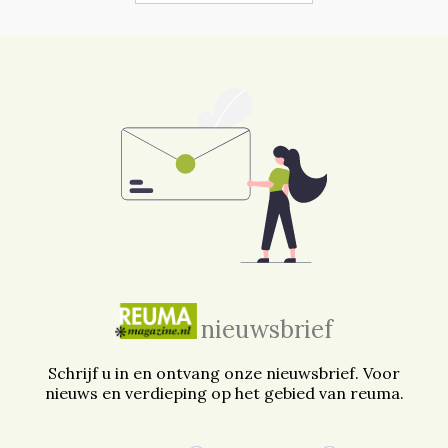
nieuwsbrief
Schrijf u in en ontvang onze nieuwsbrief. Voor
nieuws en verdieping op het gebied van reuma.