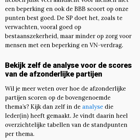
een beperking en ook de BBB scoort op onze
punten best goed. De SP doet het, zoals te
verwachten, vooral goed op
bestaanszekerheid, maar minder op zorg voor
mensen met een beperking en VN-verdrag.
Bekijk zelf de analyse voor de scores
van de afzonderlijke partijen
Wil je meer weten over hoe de afzonderlijke
partijen scoren op de bovengenoemde
thema’s? Kijk dan zelf in de
analyse
die
Ieder(in) heeft gemaakt. Je vindt daarin heel
overzichtelijke tabellen van de standpunten
per thema.