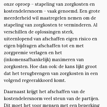
onze oproep – stapeling van zorgkosten en
kostendelersnorm – vaak genoemd. Een grote
meerderheid wil maatregelen nemen om de
stapeling van zorgkosten te verminderen. Al
verschillen de oplossingen sterk,
uiteenlopend van afschaffen eigen risico en
eigen bijdragen afschaffen tot en met
zorgpremie verlagen en het
(inkomensafhankelijk) maximeren van
zorgkosten. Hoe dan ook: de kans lijkt groot
dat het terugbrengen van zorgkosten in een
volgend regeerakkoord komt.
Daarnaast krijgt het afschaffen van de
kostendelersnorm veel steun van de partijen.
Dit moet het voor mensen met een beperking