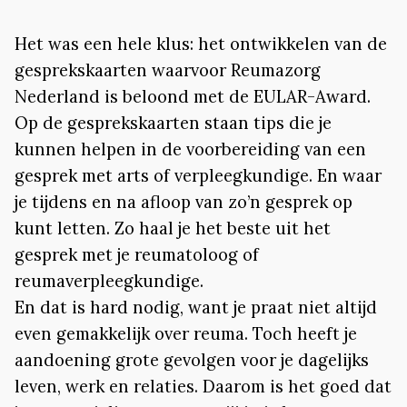
Het was een hele klus: het ontwikkelen van de
gesprekskaarten waarvoor Reumazorg
Nederland is beloond met de EULAR-Award.
Op de gesprekskaarten staan tips die je
kunnen helpen in de voorbereiding van een
gesprek met arts of verpleegkundige. En waar
je tijdens en na afloop van zo’n gesprek op
kunt letten. Zo haal je het beste uit het
gesprek met je reumatoloog of
reumaverpleegkundige.
En dat is hard nodig, want je praat niet altijd
even gemakkelijk over reuma. Toch heeft je
aandoening grote gevolgen voor je dagelijks
leven, werk en relaties. Daarom is het goed dat