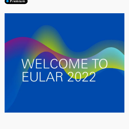
premium