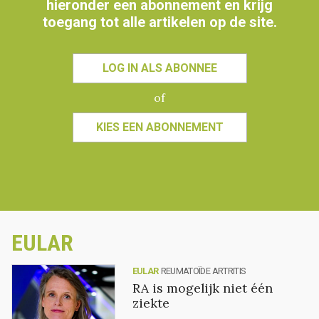
hieronder een abonnement en krijg
toegang tot alle artikelen op de site.
LOG IN ALS ABONNEE
of
KIES EEN ABONNEMENT
EULAR
EULAR
REUMATOÏDE ARTRITIS
RA is mogelijk niet één
ziekte