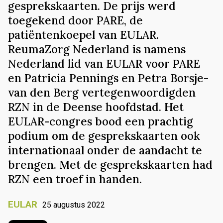
gesprekskaarten. De prijs werd
toegekend door PARE, de
patiëntenkoepel van EULAR.
ReumaZorg Nederland is namens
Nederland lid van EULAR voor PARE
en Patricia Pennings en Petra Borsje-
van den Berg vertegenwoordigden
RZN in de Deense hoofdstad. Het
EULAR-congres bood een prachtig
podium om de gesprekskaarten ook
internationaal onder de aandacht te
brengen. Met de gesprekskaarten had
RZN een troef in handen.
EULAR
25 augustus 2022