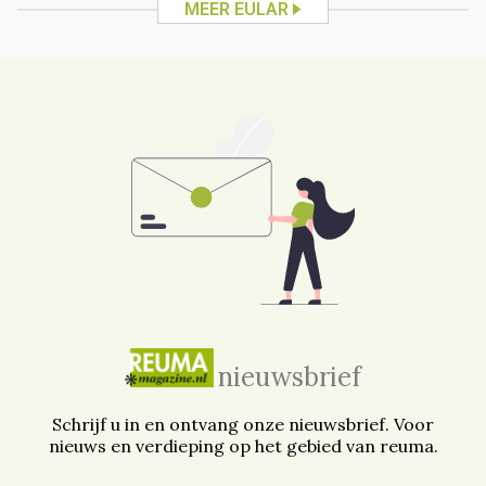
MEER EULAR
nieuwsbrief
Schrijf u in en ontvang onze nieuwsbrief. Voor
nieuws en verdieping op het gebied van reuma.