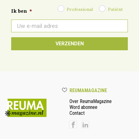
Professional
Patiënt
Ik ben
*
E-
mail
*
REUMAMAGAZINE
Over ReumaMagazine
Word abonnee
Contact