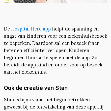
De
Hospital Hero app
helpt de spanning en
angst van kinderen voor een ziekenhuisbezoek
te beperken. Daardoor zal een bezoek fijner,
beter en efficiënter verlopen. Kinderen
beginnen thuis al te spelen met de app. Zo
bereidt de app kind en ouder voor op bezoek
aan het ziekenhuis.
Ook de creatie van Stan
Stan is bijna vanaf het begin betrokken
geweest bij de ontwikkeling van deze app. Hij