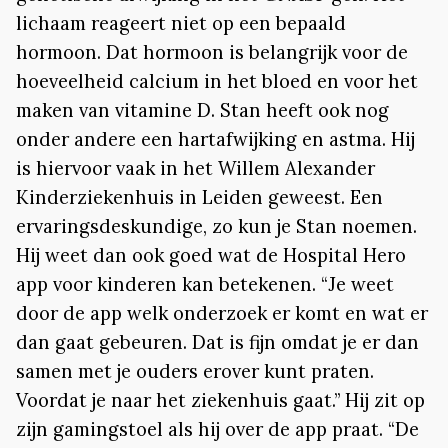
lichaam reageert niet op een bepaald
hormoon. Dat hormoon is belangrijk voor de
hoeveelheid calcium in het bloed en voor het
maken van vitamine D. Stan heeft ook nog
onder andere een hartafwijking en astma. Hij
is hiervoor vaak in het Willem Alexander
Kinderziekenhuis in Leiden geweest. Een
ervaringsdeskundige, zo kun je Stan noemen.
Hij weet dan ook goed wat de Hospital Hero
app voor kinderen kan betekenen. “Je weet
door de app welk onderzoek er komt en wat er
dan gaat gebeuren. Dat is fijn omdat je er dan
samen met je ouders erover kunt praten.
Voordat je naar het ziekenhuis gaat.” Hij zit op
zijn gamingstoel als hij over de app praat. “De