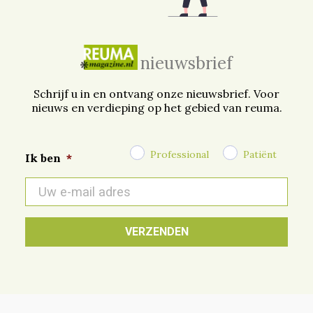
nieuwsbrief
Schrijf u in en ontvang onze nieuwsbrief. Voor
nieuws en verdieping op het gebied van reuma.
Professional
Patiënt
Ik ben
*
E-
mail
*