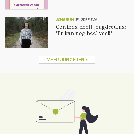
JONGEREN
JEUGDREUMA
Corlinda heeft jeugdreuma:
"Er kan nog heel veel!"
MEER JONGEREN