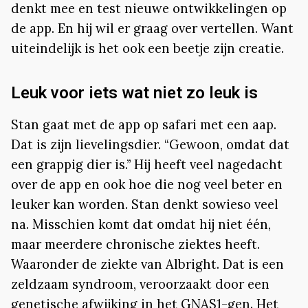
denkt mee en test nieuwe ontwikkelingen op
de app. En hij wil er graag over vertellen. Want
uiteindelijk is het ook een beetje zijn creatie.
Leuk voor iets wat niet zo leuk is
Stan gaat met de app op safari met een aap.
Dat is zijn lievelingsdier. “Gewoon, omdat dat
een grappig dier is.” Hij heeft veel nagedacht
over de app en ook hoe die nog veel beter en
leuker kan worden. Stan denkt sowieso veel
na. Misschien komt dat omdat hij niet één,
maar meerdere chronische ziektes heeft.
Waaronder de ziekte van Albright. Dat is een
zeldzaam syndroom, veroorzaakt door een
genetische afwijking in het GNAS1-gen. Het