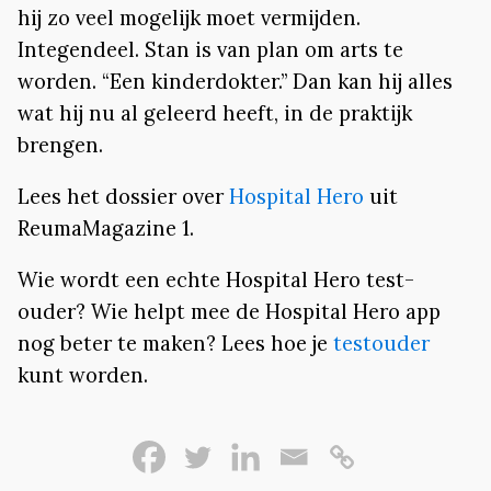
hij zo veel mogelijk moet vermijden.
Integendeel. Stan is van plan om arts te
worden. “Een kinderdokter.” Dan kan hij alles
wat hij nu al geleerd heeft, in de praktijk
brengen.
Lees het dossier over
Hospital Hero
uit
ReumaMagazine 1.
Wie wordt een echte Hospital Hero test-
ouder? Wie helpt mee de Hospital Hero app
nog beter te maken? Lees hoe je
testouder
kunt worden.