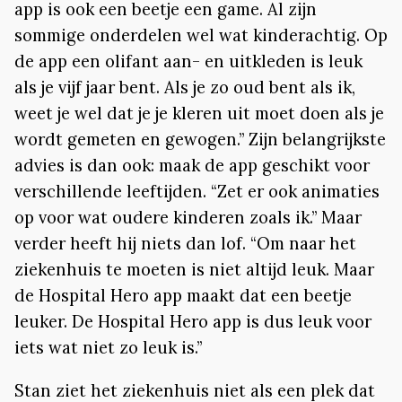
app is ook een beetje een game. Al zijn
sommige onderdelen wel wat kinderachtig. Op
de app een olifant aan- en uitkleden is leuk
als je vijf jaar bent. Als je zo oud bent als ik,
weet je wel dat je je kleren uit moet doen als je
wordt gemeten en gewogen.” Zijn belangrijkste
advies is dan ook: maak de app geschikt voor
verschillende leeftijden. “Zet er ook animaties
op voor wat oudere kinderen zoals ik.” Maar
verder heeft hij niets dan lof. “Om naar het
ziekenhuis te moeten is niet altijd leuk. Maar
de Hospital Hero app maakt dat een beetje
leuker. De Hospital Hero app is dus leuk voor
iets wat niet zo leuk is.”
Stan ziet het ziekenhuis niet als een plek dat