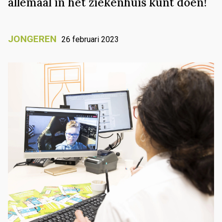
allemaal in het ziekenhuis kunt doen!
JONGEREN
26 februari 2023