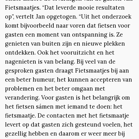
Fietsmaatjes. “Dat leverde mooie resultaten
op”, vertelt Jan opgetogen. “Uit het onderzoek
komt bijvoorbeeld naar voren dat fietsen voor
gasten een moment van ontspanning is. Ze
genieten van buiten zijn en nieuwe plekken
ontdekken. Ook het vooruitzicht en het
nagenieten is van belang. Bij veel van de
gesproken gasten draagt Fietsmaatjes bij aan
een beter humeur, het kunnen accepteren van
problemen en het beter omgaan met
verandering. Voor gasten is het belangrijk om
het fietsen sámen met iemand te doen: het
fietsmaatje. De contacten met het fietsmaatje
levert op dat gasten zich gesteund voelen, het
gezellig hebben en daarom er weer meer bij