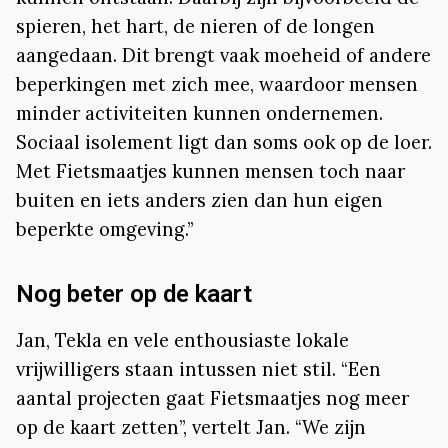
spieren, het hart, de nieren of de longen
aangedaan. Dit brengt vaak moeheid of andere
beperkingen met zich mee, waardoor mensen
minder activiteiten kunnen ondernemen.
Sociaal isolement ligt dan soms ook op de loer.
Met Fietsmaatjes kunnen mensen toch naar
buiten en iets anders zien dan hun eigen
beperkte omgeving.”
Nog beter op de kaart
Jan, Tekla en vele enthousiaste lokale
vrijwilligers staan intussen niet stil. “Een
aantal projecten gaat Fietsmaatjes nog meer
op de kaart zetten”, vertelt Jan. “We zijn