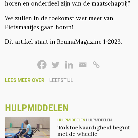
horen en onderdeel zijn van de maatschappij.”
We zullen in de toekomst vast meer van
Fietsmaatjes gaan horen!
Dit artikel staat in ReumaMagazine 1-2023.
LEES MEER OVER
LEEFSTIJL
HULPMIDDELEN
HULPMIDDELEN
HULPMIDDELEN
‘Rolstoelvaardigheid begint
met de wheelie’