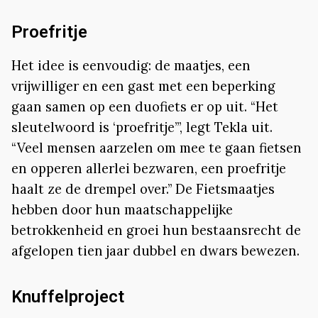
Proefritje
Het idee is eenvoudig: de maatjes, een
vrijwilliger en een gast met een beperking
gaan samen op een duofiets er op uit. “Het
sleutelwoord is ‘proefritje’”, legt Tekla uit.
“Veel mensen aarzelen om mee te gaan fietsen
en opperen allerlei bezwaren, een proefritje
haalt ze de drempel over.” De Fietsmaatjes
hebben door hun maatschappelijke
betrokkenheid en groei hun bestaansrecht de
afgelopen tien jaar dubbel en dwars bewezen.
Knuffelproject