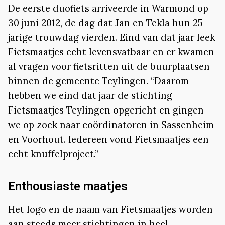
De eerste duofiets arriveerde in Warmond op
30 juni 2012, de dag dat Jan en Tekla hun 25-
jarige trouwdag vierden. Eind van dat jaar leek
Fietsmaatjes echt levensvatbaar en er kwamen
al vragen voor fietsritten uit de buurplaatsen
binnen de gemeente Teylingen. “Daarom
hebben we eind dat jaar de stichting
Fietsmaatjes Teylingen opgericht en gingen
we op zoek naar coördinatoren in Sassenheim
en Voorhout. Iedereen vond Fietsmaatjes een
echt knuffelproject.”
Enthousiaste maatjes
Het logo en de naam van Fietsmaatjes worden
aan steeds meer stichtingen in heel