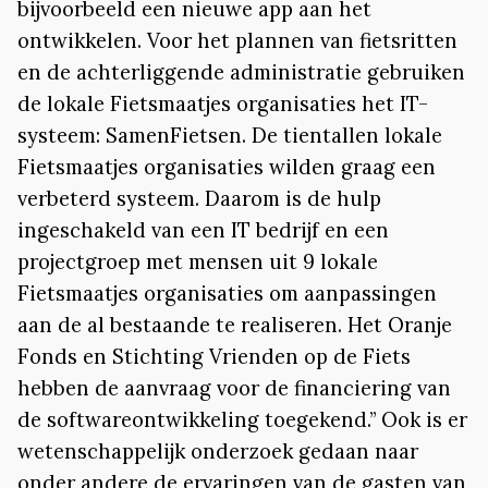
bijvoorbeeld een nieuwe app aan het
ontwikkelen. Voor het plannen van fietsritten
en de achterliggende administratie gebruiken
de lokale Fietsmaatjes organisaties het IT-
systeem: SamenFietsen. De tientallen lokale
Fietsmaatjes organisaties wilden graag een
verbeterd systeem. Daarom is de hulp
ingeschakeld van een IT bedrijf en een
projectgroep met mensen uit 9 lokale
Fietsmaatjes organisaties om aanpassingen
aan de al bestaande te realiseren. Het Oranje
Fonds en Stichting Vrienden op de Fiets
hebben de aanvraag voor de financiering van
de softwareontwikkeling toegekend.” Ook is er
wetenschappelijk onderzoek gedaan naar
onder andere de ervaringen van de gasten van