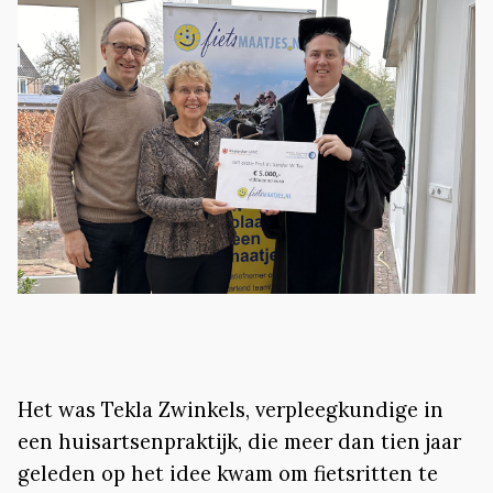
Het was Tekla Zwinkels, verpleegkundige in
een huisartsenpraktijk, die meer dan tien jaar
geleden op het idee kwam om fietsritten te