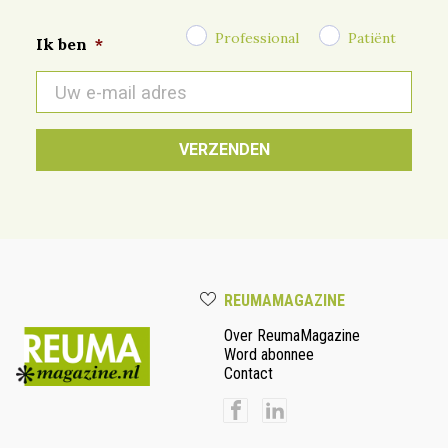
Professional
Patiënt
Ik ben
*
E-
mail
*
REUMAMAGAZINE
Over ReumaMagazine
Word abonnee
Contact