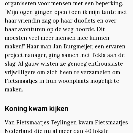
organiseren voor mensen met een beperking.
“Mijn ogen gingen open toen ik mijn tante met
haar vriendin zag op haar duofiets en over
haar avonturen op de weg hoorde. Dit
moesten veel meer mensen mee kunnen
maken!” Haar man Jan Burgmeijer, een ervaren
projectmanager, ging samen met Tekla aan de
slag. Al gauw wisten ze genoeg enthousiaste
vrijwilligers om zich heen te verzamelen om
Fietsmaatjes in hun woonplaats mogelijk te
maken.
Koning kwam kijken
Van Fietsmaatjes Teylingen kwam Fietsmaatjes
Nederland die nu al meer dan 40 lokale