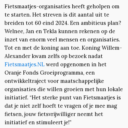
Fietsmaatjes-organisaties heeft geholpen om
te starten. Het streven is dit aantal uit te
breiden tot 60 eind 2024. Een ambitieus plan?
Welnee, Jan en Tekla kunnen rekenen op de
inzet van enorm veel mensen en organisaties.
Tot en met de koning aan toe. Koning Willem-
Alexander kwam zelfs op bezoek nadat
Fietsmaatjes.NL
werd opgenomen in het
Oranje Fonds Groeiprogramma, een
ontwikkeltraject voor maatschappelijke
organisaties die willen groeien met hun lokale
initiatief. “Het sterke punt van Fietsmaatjes is
dat je niet zelf hoeft te vragen of je mee mag
fietsen, jouw fietsvrijwilliger neemt het
initiatief en stimuleert je!”