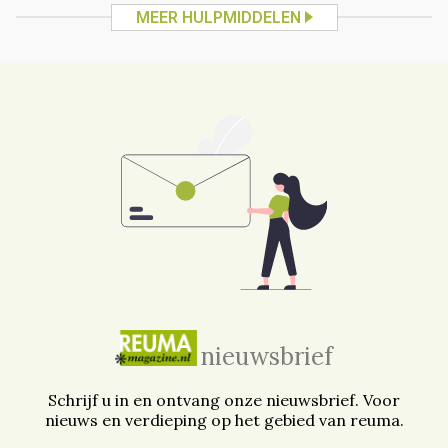
MEER HULPMIDDELEN
nieuwsbrief
Schrijf u in en ontvang onze nieuwsbrief. Voor
nieuws en verdieping op het gebied van reuma.