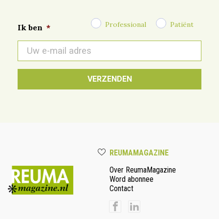
Professional
Patiënt
Ik ben
*
E-
mail
*
REUMAMAGAZINE
Over ReumaMagazine
Word abonnee
Contact