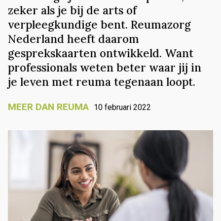
zeker als je bij de arts of
verpleegkundige bent. Reumazorg
Nederland heeft daarom
gesprekskaarten ontwikkeld. Want
professionals weten beter waar jij in
je leven met reuma tegenaan loopt.
MEER DAN REUMA
10 februari 2022