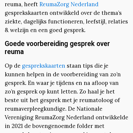
reuma, heeft
ReumaZorg Nederland
gesprekskaarten ontwikkeld over de thema’s
ziekte, dagelijks functioneren, leefstijl, relaties
& welzijn en een goed gesprek.
Goede voorbereiding gesprek over
reuma
Op de
gesprekskaarten
staan tips die je
kunnen helpen in de voorbereiding van zo’n
gesprek. En waar je tijdens en na afloop van
zo’n gesprek op kunt letten. Zo haal je het
beste uit het gesprek met je reumatoloog of
reumaverpleegkundige. De Nationale
Vereniging ReumaZorg Nederland ontwikkelde
in 2021 de bovengenoemde folder met