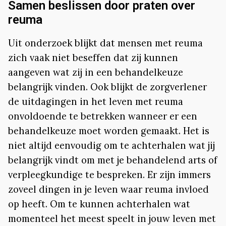
Samen beslissen door praten over
reuma
Uit onderzoek blijkt dat mensen met reuma
zich vaak niet beseffen dat zij kunnen
aangeven wat zij in een behandelkeuze
belangrijk vinden. Ook blijkt de zorgverlener
de uitdagingen in het leven met reuma
onvoldoende te betrekken wanneer er een
behandelkeuze moet worden gemaakt. Het is
niet altijd eenvoudig om te achterhalen wat jij
belangrijk vindt om met je behandelend arts of
verpleegkundige te bespreken. Er zijn immers
zoveel dingen in je leven waar reuma invloed
op heeft. Om te kunnen achterhalen wat
momenteel het meest speelt in jouw leven met