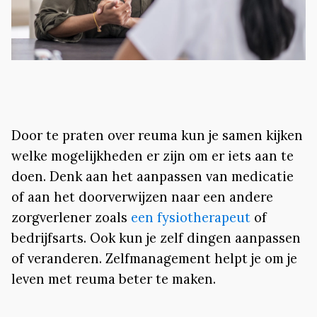
Door te praten over reuma kun je samen kijken
welke mogelijkheden er zijn om er iets aan te
doen. Denk aan het aanpassen van medicatie
of aan het doorverwijzen naar een andere
zorgverlener zoals
een fysiotherapeut
of
bedrijfsarts. Ook kun je zelf dingen aanpassen
of veranderen. Zelfmanagement helpt je om je
leven met reuma beter te maken.