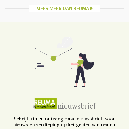
MEER MEER DAN REUMA
nieuwsbrief
Schrijf u in en ontvang onze nieuwsbrief. Voor
nieuws en verdieping op het gebied van reuma.