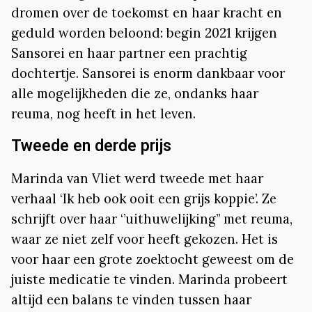
dromen over de toekomst en haar kracht en
geduld worden beloond: begin 2021 krijgen
Sansorei en haar partner een prachtig
dochtertje. Sansorei is enorm dankbaar voor
alle mogelijkheden die ze, ondanks haar
reuma, nog heeft in het leven.
Tweede en derde prijs
Marinda van Vliet werd tweede met haar
verhaal ‘Ik heb ook ooit een grijs koppie’. Ze
schrijft over haar ‘’uithuwelijking’’ met reuma,
waar ze niet zelf voor heeft gekozen. Het is
voor haar een grote zoektocht geweest om de
juiste medicatie te vinden. Marinda probeert
altijd een balans te vinden tussen haar