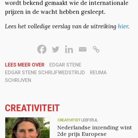
wordt bekend gemaakt wie de internationale
prijzen in de wacht hebben gesleept.
Lees het volledige verslag van de uitreiking
hier
.
LEES MEER OVER
EDGAR STENE
EDGAR STENE SCHRIJFWEDSTRIJD
REUMA
SCHRIJVEN
CREATIVITEIT
CREATIVITEIT
LEEFSTIJL
Nederlandse inzending wint
2de prijs Europese