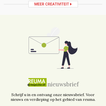
MEER CREATIVITEIT
nieuwsbrief
Schrijf u in en ontvang onze nieuwsbrief. Voor
nieuws en verdieping op het gebied van reuma.