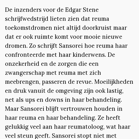
De inzenders voor de Edgar Stene
schrijfwedstrijd lieten zien dat reuma
toekomstdromen niet altijd doorkruist maar
dat er ook ruimte komt voor mooie nieuwe
dromen. Zo schrijft Sansorei hoe reuma haar
confronteerde met haar kinderwens. De
onzekerheid en de zorgen die een
zwangerschap met reuma met zich
meebrengen, passeren de revue. Moeilijkheden
en druk vanuit de omgeving zijn ook lastig,
net als ups en downs in haar behandeling.
Maar Sansorei blijft vertrouwen houden in
haar reuma en haar behandeling. Ze heeft
gelukkig veel aan haar reumatoloog, wat haar
veel steun geeft. Sansorei stopt niet met