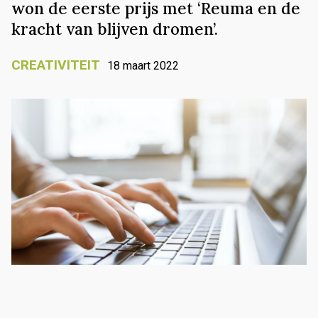
won de eerste prijs met ‘Reuma en de
kracht van blijven dromen’.
CREATIVITEIT
18 maart 2022