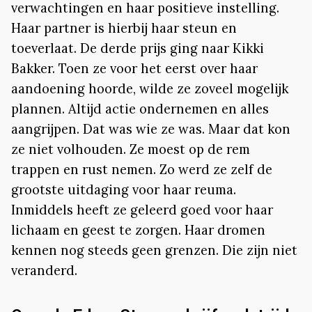
verwachtingen en haar positieve instelling.
Haar partner is hierbij haar steun en
toeverlaat. De derde prijs ging naar Kikki
Bakker. Toen ze voor het eerst over haar
aandoening hoorde, wilde ze zoveel mogelijk
plannen. Altijd actie ondernemen en alles
aangrijpen. Dat was wie ze was. Maar dat kon
ze niet volhouden. Ze moest op de rem
trappen en rust nemen. Zo werd ze zelf de
grootste uitdaging voor haar reuma.
Inmiddels heeft ze geleerd goed voor haar
lichaam en geest te zorgen. Haar dromen
kennen nog steeds geen grenzen. Die zijn niet
veranderd.