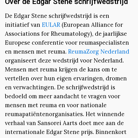
Over de Edgar Stene schrijfwedstrijd
De Edgar Stene schrijfwedstrijd is een
initiatief van
EULAR
(European Alliance for
Associations for Rheumatology), de jaarlijkse
Europese conferentie voor reumaspecialisten
en mensen met reuma.
ReumaZorg Nederland
organiseert deze wedstrijd voor Nederland.
Mensen met reuma krijgen de kans om te
vertellen over hun eigen ervaringen, dromen
en verwachtingen. De schrijfwedstrijd is
bedoeld om meer aandacht te vragen voor
mensen met reuma en voor nationale
reumapatiëntenorganisaties. Het winnende
verhaal van Sansorei Aarts doet mee aan de
internationale Edgar Stene prijs. Binnenkort