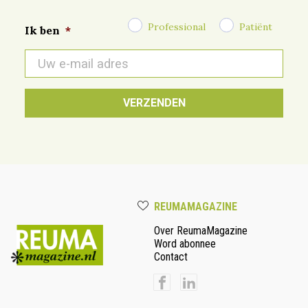
Professional
Patiënt
Ik ben
*
E-
mail
*
REUMAMAGAZINE
Over ReumaMagazine
Word abonnee
Contact