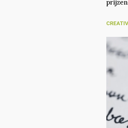
prijzen
CREATIV