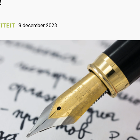
!
ITEIT
8 december 2023