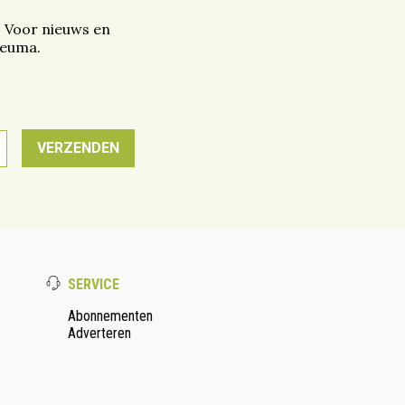
. Voor nieuws en
reuma.
SERVICE
Abonnementen
Adverteren