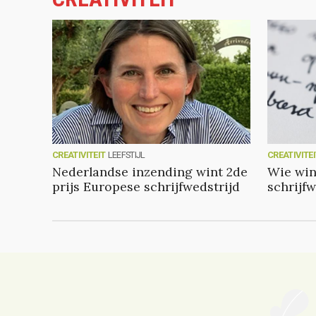
CREATIVITEIT
LEEFSTIJL
CREATIVITE
Nederlandse inzending wint 2de
Wie win
prijs Europese schrijfwedstrijd
schrijfw