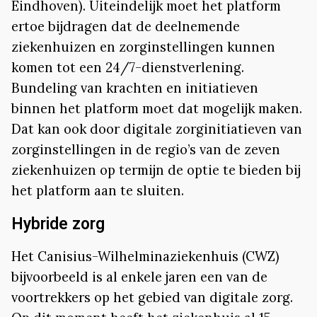
Eindhoven). Uiteindelijk moet het platform
ertoe bijdragen dat de deelnemende
ziekenhuizen en zorginstellingen kunnen
komen tot een 24/7-dienstverlening.
Bundeling van krachten en initiatieven
binnen het platform moet dat mogelijk maken.
Dat kan ook door digitale zorginitiatieven van
zorginstellingen in de regio’s van de zeven
ziekenhuizen op termijn de optie te bieden bij
het platform aan te sluiten.
Hybride zorg
Het Canisius-Wilhelminaziekenhuis (CWZ)
bijvoorbeeld is al enkele jaren een van de
voortrekkers op het gebied van digitale zorg.