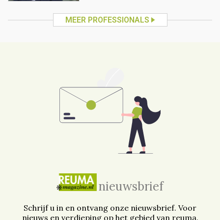
MEER PROFESSIONALS
nieuwsbrief
Schrijf u in en ontvang onze nieuwsbrief. Voor
nieuws en verdieping op het gebied van reuma.