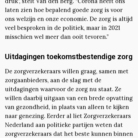
druk”, stelt Van den Berg. “Corona heeft ons
laten zien hoe bepalend goede zorg is voor
ons welzijn en onze economie. De zorg is altijd
veel besproken in de politiek, maar in 2021
misschien wel meer dan ooit tevoren.”
Uitdagingen toekomstbestendige zorg
De zorgverzekeraars willen graag, samen met
zorgaanbieders, aan de slag met de
uitdagingen waarvoor de zorg nu staat. Ze
willen daarbij uitgaan van een brede opvatting
van gezondheid, in plaats van alleen te kijken
naar genezing. Eerder al liet Zorgverzekeraars
Nederland aan politieke partijen weten dat
zorgverzekeraars dat het beste kunnen binnen