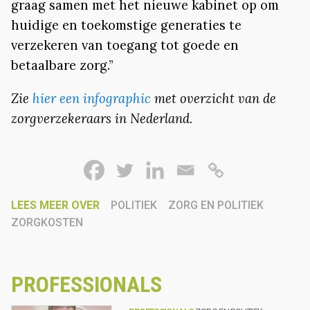
graag samen met het nieuwe kabinet op om
huidige en toekomstige generaties te
verzekeren van toegang tot goede en
betaalbare zorg.”
Zie
hier een infographic
met overzicht van de
zorgverzekeraars in Nederland.
LEES MEER OVER
POLITIEK
ZORG EN POLITIEK
ZORGKOSTEN
PROFESSIONALS