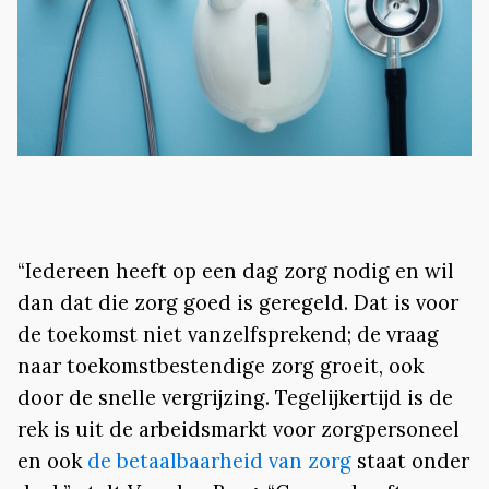
“Iedereen heeft op een dag zorg nodig en wil
dan dat die zorg goed is geregeld. Dat is voor
de toekomst niet vanzelfsprekend; de vraag
naar toekomstbestendige zorg groeit, ook
door de snelle vergrijzing. Tegelijkertijd is de
rek is uit de arbeidsmarkt voor zorgpersoneel
en ook
de betaalbaarheid van zorg
staat onder