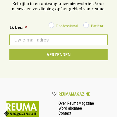
Schrijf u in en ontvang onze nieuwsbrief. Voor
nieuws en verdieping op het gebied van reuma.
Professional
Patiënt
Ik ben
*
E-
mail
*
REUMAMAGAZINE
Over ReumaMagazine
Word abonnee
Contact