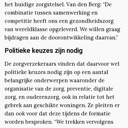
het huidige zorgstelsel. Van den Berg: “De
combinatie tussen samenwerking en
competitie heeft ons een gezondheidszorg
van wereldklasse opgeleverd. We willen graag
bijdragen aan de doorontwikkeling daarvan.”
Politieke keuzes zijn nodig
De zorgverzekeraars vinden dat daarvoor wel
politieke keuzes nodig zijn op een aantal
belangrijke onderwerpen waaronder de
organisatie van de zorg, preventie, digitale
zorg, en ouderenzorg, ook in relatie tot het
gebrek aan geschikte woningen. Ze pleiten er
dan ook voor dat deze tijdens de formatie
worden besproken. “We trekken vervolgens