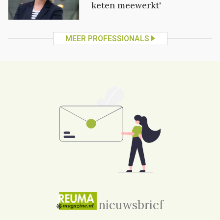
keten meewerkt'
MEER PROFESSIONALS
nieuwsbrief