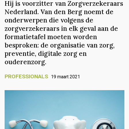
Hij is voorzitter van Zorgverzekeraars
Nederland. Van den Berg noemt de
onderwerpen die volgens de
zorgverzekeraars in elk geval aan de
formatietafel moeten worden
besproken: de organisatie van zorg,
preventie, digitale zorg en
ouderenzorg.
PROFESSIONALS
19 maart 2021