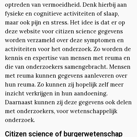
optreden van vermoeidheid. Denk hierbij aan
fysieke en cognitieve activiteiten of slaap,
maar ook pijn en stress. Het idee is dat er op
deze website voor citizen science gegevens
worden verzameld over deze symptomen en
activiteiten voor het onderzoek. Zo worden de
kennis en expertise van mensen met reuma en
die van onderzoekers samengebracht. Mensen
met reuma kunnen gegevens aanleveren over
hun reuma. Zo kunnen zij hopelijk zelf meer
inzicht verkrijgen in hun aandoening.
Daarnaast kunnen zij deze gegevens ook delen
met onderzoekers, voor wetenschappelijk
onderzoek.
Citizen science of burgerwetenschap