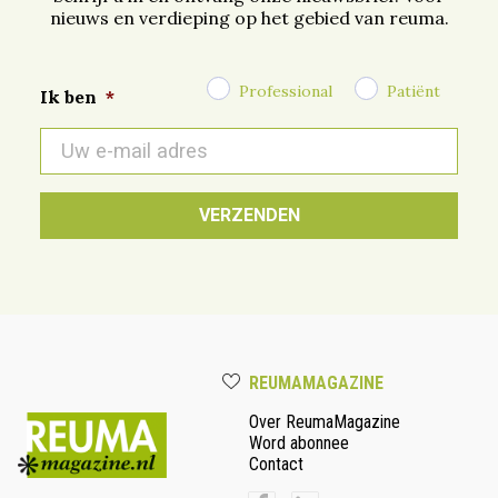
nieuws en verdieping op het gebied van reuma.
Professional
Patiënt
Ik ben
*
E-
mail
*
REUMAMAGAZINE
Over ReumaMagazine
Word abonnee
Contact