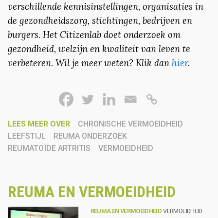
verschillende kennisinstellingen, organisaties in
de gezondheidszorg, stichtingen, bedrijven en
burgers. Het Citizenlab doet onderzoek om
gezondheid, welzijn en kwaliteit van leven te
verbeteren. Wil je meer weten? Klik dan
hier
.
LEES MEER OVER
CHRONISCHE VERMOEIDHEID
LEEFSTIJL
REUMA ONDERZOEK
REUMATOÏDE ARTRITIS
VERMOEIDHEID
REUMA EN VERMOEIDHEID
REUMA EN VERMOEIDHEID
VERMOEIDHEID