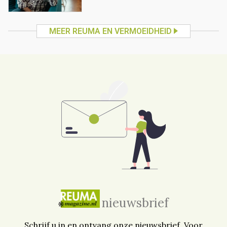
MEER REUMA EN VERMOEIDHEID
nieuwsbrief
Schrijf u in en ontvang onze nieuwsbrief. Voor