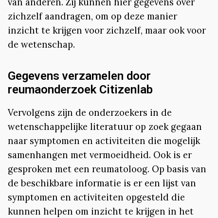
van anderen. Zij kunnen hier gegevens over
zichzelf aandragen, om op deze manier
inzicht te krijgen voor zichzelf, maar ook voor
de wetenschap.
Gegevens verzamelen door
reumaonderzoek Citizenlab
Vervolgens zijn de onderzoekers in de
wetenschappelijke literatuur op zoek gegaan
naar symptomen en activiteiten die mogelijk
samenhangen met vermoeidheid. Ook is er
gesproken met een reumatoloog. Op basis van
de beschikbare informatie is er een lijst van
symptomen en activiteiten opgesteld die
kunnen helpen om inzicht te krijgen in het