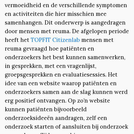
vermoeidheid en de verschillende symptomen
en activiteiten die hier misschien mee
samenhangen. Dit onderwerp is aangedragen
door mensen met reuma. De afgelopen periode
heeft het
TOPFIT Citizenlab
mensen met
reuma gevraagd hoe patiënten en
onderzoekers het best kunnen samenwerken,
in gesprekken, met een vragenlijst,
groepsgesprekken en evaluatiesessies. Het
idee van een website waarop patiënten en
onderzoekers samen aan de slag kunnen werd
erg positief ontvangen. Op zo’n website
kunnen patiënten bijvoorbeeld
onderzoeksideeën aandragen, zelf een
onderzoek starten of aansluiten bij onderzoek