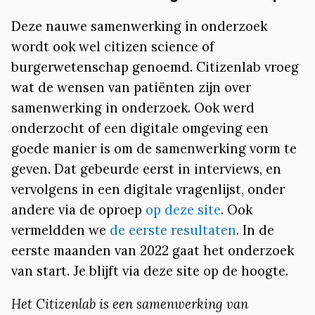
Deze nauwe samenwerking in onderzoek
wordt ook wel citizen science of
burgerwetenschap genoemd. Citizenlab vroeg
wat de wensen van patiënten zijn over
samenwerking in onderzoek. Ook werd
onderzocht of een digitale omgeving een
goede manier is om de samenwerking vorm te
geven. Dat gebeurde eerst in interviews, en
vervolgens in een digitale vragenlijst, onder
andere via de oproep
op deze site
. Ook
vermeldden we
de eerste resultaten
. In de
eerste maanden van 2022 gaat het onderzoek
van start. Je blijft via deze site op de hoogte.
Het Citizenlab is een samenwerking van