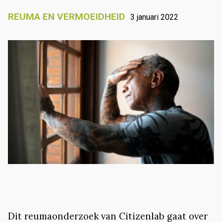
REUMA EN VERMOEIDHEID
3 januari 2022
Dit reumaonderzoek van Citizenlab gaat over