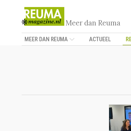
Meer dan Reuma
MEER DAN REUMA
ACTUEEL
R