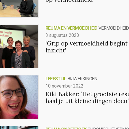
REUMA EN VERMOEIDHEID
VERMOEIDHEID
3 augustus 2023
'Grip op vermoeidheid begint
inzicht'
LEEFSTIJL
BIJWERKINGEN
10 november 2022
Kiki Bakker: ‘Het grootste res
haal je uit kleine dingen doen’