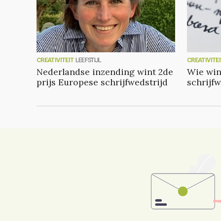
CREATIVITEIT
LEEFSTIJL
CREATIVITE
Nederlandse inzending wint 2de
Wie win
prijs Europese schrijfwedstrijd
schrijfw