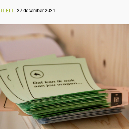
ITEIT
27 december 2021