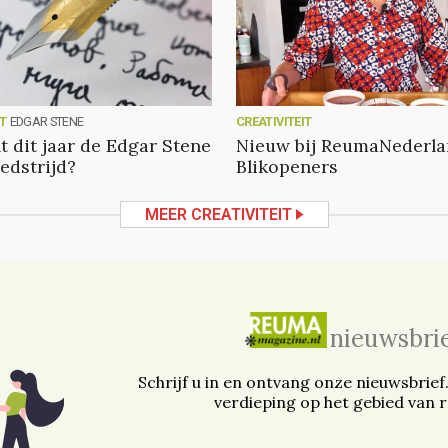
IT
EDGAR STENE
CREATIVITEIT
t dit jaar de Edgar Stene
Nieuw bij ReumaNederla
edstrijd?
Blikopeners
MEER CREATIVITEIT
nieuwsbri
Schrijf u in en ontvang onze nieuwsbrief
verdieping op het gebied van 