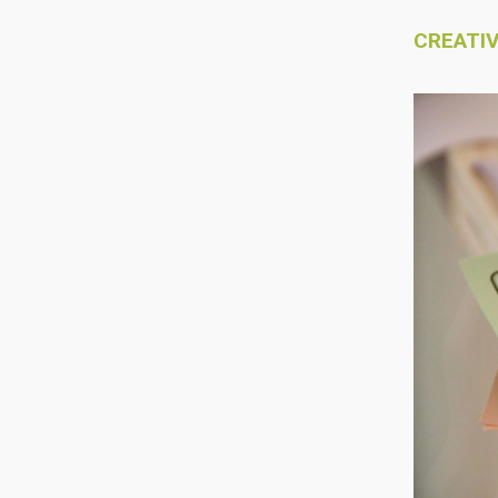
CREATIV