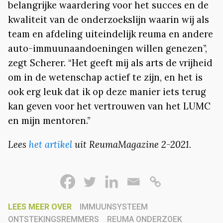
belangrijke waardering voor het succes en de
kwaliteit van de onderzoekslijn waarin wij als
team en afdeling uiteindelijk reuma en andere
auto-immuunaandoeningen willen genezen”,
zegt Scherer. “Het geeft mij als arts de vrijheid
om in de wetenschap actief te zijn, en het is
ook erg leuk dat ik op deze manier iets terug
kan geven voor het vertrouwen van het LUMC
en mijn mentoren.”
Lees
het artikel
uit ReumaMagazine 2-2021.
LEES MEER OVER
IMMUUNSYSTEEM
ONTSTEKINGSREMMERS
REUMA ONDERZOEK