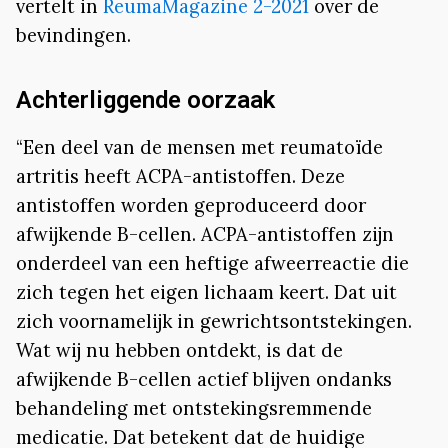
vertelt in
ReumaMagazine 2-2021
over de
bevindingen.
Achterliggende oorzaak
“Een deel van de mensen met reumatoïde
artritis heeft ACPA-antistoffen. Deze
antistoffen worden geproduceerd door
afwijkende B-cellen. ACPA-antistoffen zijn
onderdeel van een heftige afweerreactie die
zich tegen het eigen lichaam keert. Dat uit
zich voornamelijk in gewrichtsontstekingen.
Wat wij nu hebben ontdekt, is dat de
afwijkende B-cellen actief blijven ondanks
behandeling met ontstekingsremmende
medicatie. Dat betekent dat de huidige