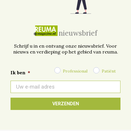
nieuwsbrief
Schrijf u in en ontvang onze nieuwsbrief. Voor
nieuws en verdieping op het gebied van reuma.
Professional
Patiënt
Ik ben
*
E-
mail
*