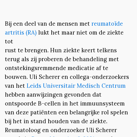
Bij een deel van de mensen met
reumatoïde
artritis (RA)
lukt het maar niet om de ziekte
tot
rust te brengen. Hun ziekte keert telkens
terug als zij proberen de behandeling met
ontstekingsremmende medicatie af te
bouwen. Uli Scherer en collega-onderzoekers
van het
Leids Universitair Medisch Centrum
hebben aanwijzingen gevonden dat
ontspoorde B-cellen in het immuunsysteem
van deze patiënten een belangrijke rol spelen
bij het in stand houden van de ziekte.
Reumatoloog en onderzoeker Uli Scherer