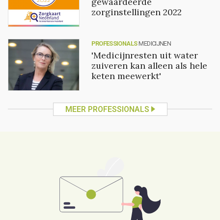
gewaardeerde
zorginstellingen 2022
PROFESSIONALS
MEDICIJNEN
'Medicijnresten uit water
zuiveren kan alleen als hele
keten meewerkt'
MEER PROFESSIONALS