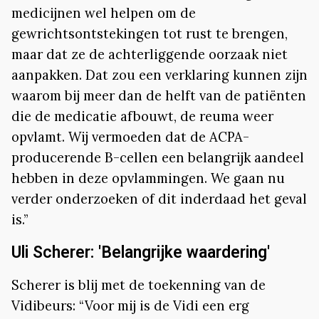
medicijnen wel helpen om de
gewrichtsontstekingen tot rust te brengen,
maar dat ze de achterliggende oorzaak niet
aanpakken. Dat zou een verklaring kunnen zijn
waarom bij meer dan de helft van de patiënten
die de medicatie afbouwt, de reuma weer
opvlamt. Wij vermoeden dat de ACPA-
producerende B-cellen een belangrijk aandeel
hebben in deze opvlammingen. We gaan nu
verder onderzoeken of dit inderdaad het geval
is.”
Uli Scherer: 'Belangrijke waardering'
Scherer is blij met de toekenning van de
Vidibeurs: “Voor mij is de Vidi een erg