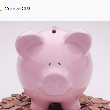
L
29 januari 2023