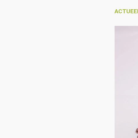
ACTUEE