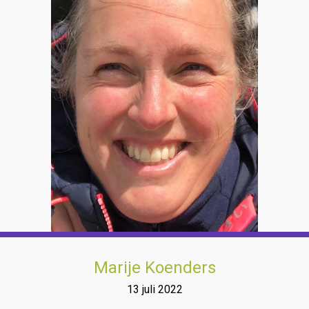
Marije Koenders
13 juli 2022