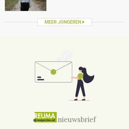
MEER JONGEREN
nieuwsbrief