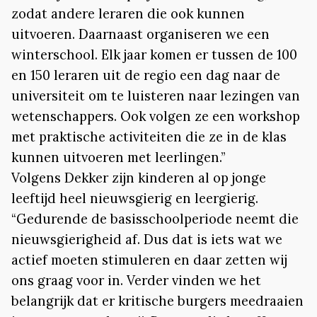
zodat andere leraren die ook kunnen
uitvoeren. Daarnaast organiseren we een
winterschool. Elk jaar komen er tussen de 100
en 150 leraren uit de regio een dag naar de
universiteit om te luisteren naar lezingen van
wetenschappers. Ook volgen ze een workshop
met praktische activiteiten die ze in de klas
kunnen uitvoeren met leerlingen.”
Volgens Dekker zijn kinderen al op jonge
leeftijd heel nieuwsgierig en leergierig.
“Gedurende de basisschoolperiode neemt die
nieuwsgierigheid af. Dus dat is iets wat we
actief moeten stimuleren en daar zetten wij
ons graag voor in. Verder vinden we het
belangrijk dat er kritische burgers meedraaien