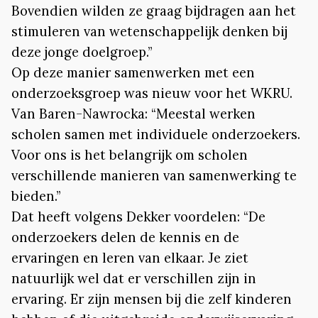
Bovendien wilden ze graag bijdragen aan het
stimuleren van wetenschappelijk denken bij
deze jonge doelgroep.”
Op deze manier samenwerken met een
onderzoeksgroep was nieuw voor het WKRU.
Van Baren-Nawrocka: “Meestal werken
scholen samen met individuele onderzoekers.
Voor ons is het belangrijk om scholen
verschillende manieren van samenwerking te
bieden.”
Dat heeft volgens Dekker voordelen: “De
onderzoekers delen de kennis en de
ervaringen en leren van elkaar. Je ziet
natuurlijk wel dat er verschillen zijn in
ervaring. Er zijn mensen bij die zelf kinderen