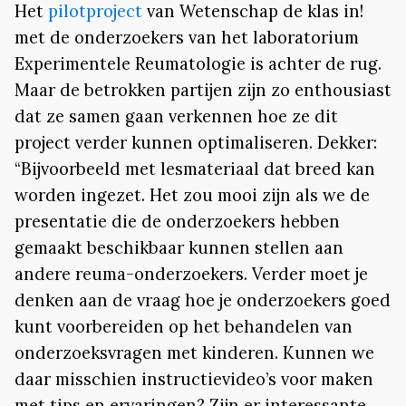
Het
pilotproject
van Wetenschap de klas in!
met de onderzoekers van het laboratorium
Experimentele Reumatologie is achter de rug.
Maar de betrokken partijen zijn zo enthousiast
dat ze samen gaan verkennen hoe ze dit
project verder kunnen optimaliseren. Dekker:
“Bijvoorbeeld met lesmateriaal dat breed kan
worden ingezet. Het zou mooi zijn als we de
presentatie die de onderzoekers hebben
gemaakt beschikbaar kunnen stellen aan
andere reuma-onderzoekers. Verder moet je
denken aan de vraag hoe je onderzoekers goed
kunt voorbereiden op het behandelen van
onderzoeksvragen met kinderen. Kunnen we
daar misschien instructievideo’s voor maken
met tips en ervaringen? Zijn er interessante