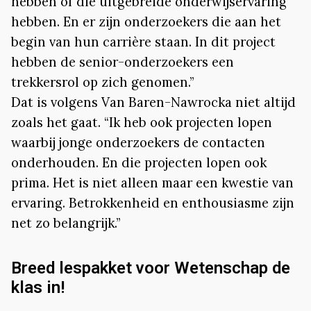
hebben of die uitgebreide onderwijservaring
hebben. En er zijn onderzoekers die aan het
begin van hun carrière staan. In dit project
hebben de senior-onderzoekers een
trekkersrol op zich genomen.”
Dat is volgens Van Baren-Nawrocka niet altijd
zoals het gaat. “Ik heb ook projecten lopen
waarbij jonge onderzoekers de contacten
onderhouden. En die projecten lopen ook
prima. Het is niet alleen maar een kwestie van
ervaring. Betrokkenheid en enthousiasme zijn
net zo belangrijk.”
Breed lespakket voor Wetenschap de
klas in!