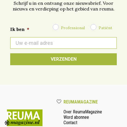
Schrijf u in en ontvang onze nieuwsbrief. Voor
nieuws en verdieping op het gebied van reuma.
Professional
Patiënt
Ik ben
*
E-
mail
*
REUMAMAGAZINE
Over ReumaMagazine
Word abonnee
Contact