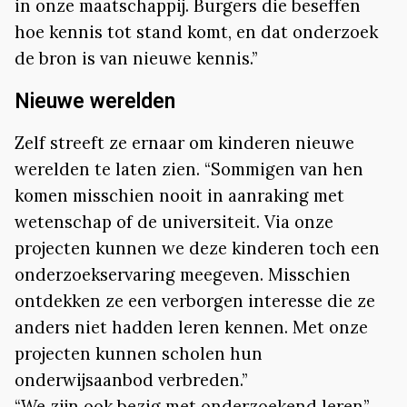
in onze maatschappij. Burgers die beseffen
hoe kennis tot stand komt, en dat onderzoek
de bron is van nieuwe kennis.”
Nieuwe werelden
Zelf streeft ze ernaar om kinderen nieuwe
werelden te laten zien. “Sommigen van hen
komen misschien nooit in aanraking met
wetenschap of de universiteit. Via onze
projecten kunnen we deze kinderen toch een
onderzoekservaring meegeven. Misschien
ontdekken ze een verborgen interesse die ze
anders niet hadden leren kennen. Met onze
projecten kunnen scholen hun
onderwijsaanbod verbreden.”
“We zijn ook bezig met onderzoekend leren”,