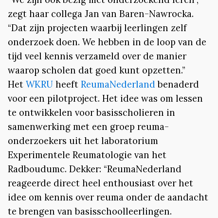
zegt haar collega Jan van Baren-Nawrocka.
“Dat zijn projecten waarbij leerlingen zelf
onderzoek doen. We hebben in de loop van de
tijd veel kennis verzameld over de manier
waarop scholen dat goed kunt opzetten.”
Het
WKRU
heeft
ReumaNederland
benaderd
voor een pilotproject. Het idee was om lessen
te ontwikkelen voor basisscholieren in
samenwerking met een groep reuma-
onderzoekers uit het laboratorium
Experimentele Reumatologie van het
Radboudumc. Dekker: “ReumaNederland
reageerde direct heel enthousiast over het
idee om kennis over reuma onder de aandacht
te brengen van basisschoolleerlingen.