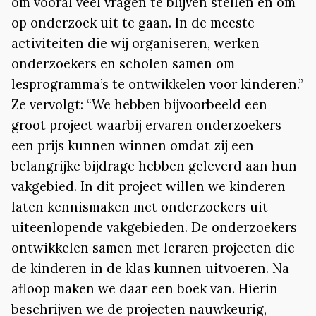
om vooral veel vragen te blijven stellen en om
op onderzoek uit te gaan. In de meeste
activiteiten die wij organiseren, werken
onderzoekers en scholen samen om
lesprogramma’s te ontwikkelen voor kinderen.”
Ze vervolgt: “We hebben bijvoorbeeld een
groot project waarbij ervaren onderzoekers
een prijs kunnen winnen omdat zij een
belangrijke bijdrage hebben geleverd aan hun
vakgebied. In dit project willen we kinderen
laten kennismaken met onderzoekers uit
uiteenlopende vakgebieden. De onderzoekers
ontwikkelen samen met leraren projecten die
de kinderen in de klas kunnen uitvoeren. Na
afloop maken we daar een boek van. Hierin
beschrijven we de projecten nauwkeurig,