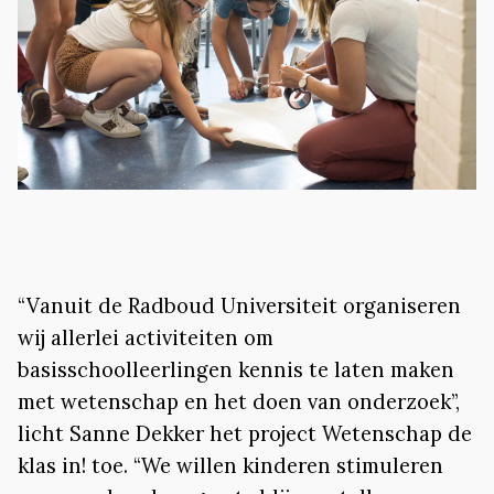
“Vanuit de Radboud Universiteit organiseren
wij allerlei activiteiten om
basisschoolleerlingen kennis te laten maken
met wetenschap en het doen van onderzoek”,
licht Sanne Dekker het project Wetenschap de
klas in! toe. “We willen kinderen stimuleren