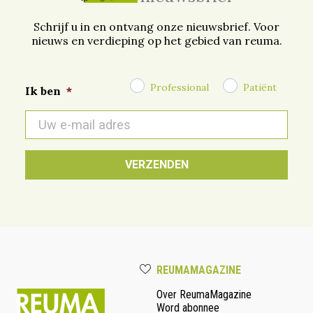
Schrijf u in en ontvang onze nieuwsbrief. Voor
nieuws en verdieping op het gebied van reuma.
Professional
Patiënt
Ik ben
*
E-
mail
*
REUMAMAGAZINE
Over ReumaMagazine
Word abonnee