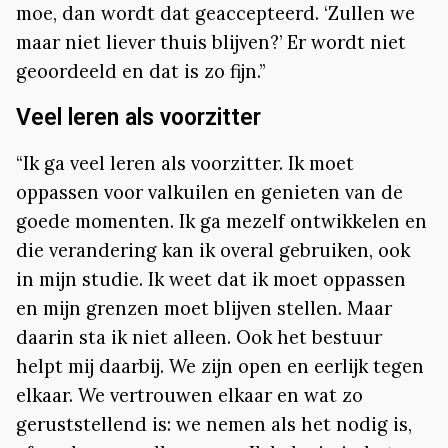
moe, dan wordt dat geaccepteerd. ‘Zullen we
maar niet liever thuis blijven?’ Er wordt niet
geoordeeld en dat is zo fijn.”
Veel leren als voorzitter
“Ik ga veel leren als voorzitter. Ik moet
oppassen voor valkuilen en genieten van de
goede momenten. Ik ga mezelf ontwikkelen en
die verandering kan ik overal gebruiken, ook
in mijn studie. Ik weet dat ik moet oppassen
en mijn grenzen moet blijven stellen. Maar
daarin sta ik niet alleen. Ook het bestuur
helpt mij daarbij. We zijn open en eerlijk tegen
elkaar. We vertrouwen elkaar en wat zo
geruststellend is: we nemen als het nodig is,