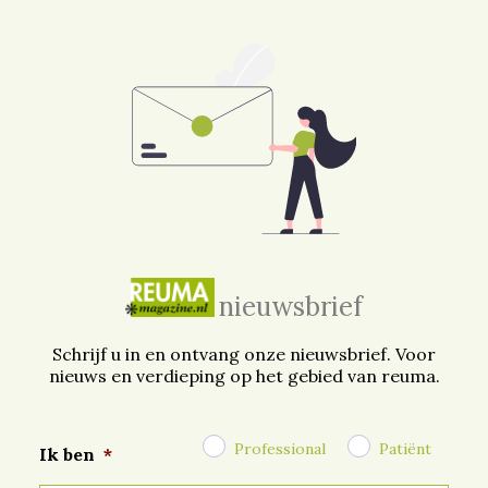
nieuwsbrief
Schrijf u in en ontvang onze nieuwsbrief. Voor
nieuws en verdieping op het gebied van reuma.
Professional
Patiënt
Ik ben
*