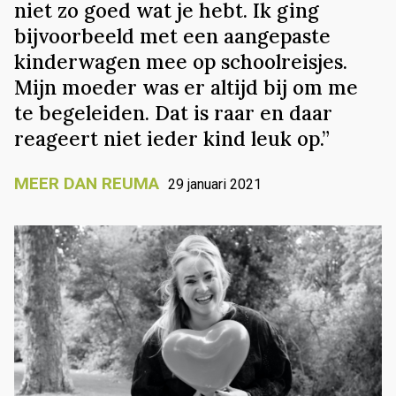
niet zo goed wat je hebt. Ik ging
bijvoorbeeld met een aangepaste
kinderwagen mee op schoolreisjes.
Mijn moeder was er altijd bij om me
te begeleiden. Dat is raar en daar
reageert niet ieder kind leuk op.”
MEER DAN REUMA
29 januari 2021