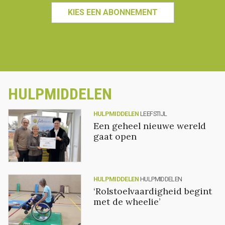
KIES EEN ABONNEMENT
HULPMIDDELEN
HULPMIDDELEN
LEEFSTIJL
Een geheel nieuwe wereld
gaat open
HULPMIDDELEN
HULPMIDDELEN
‘Rolstoelvaardigheid begint
met de wheelie’