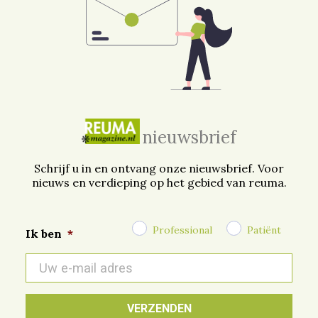
nieuwsbrief
Schrijf u in en ontvang onze nieuwsbrief. Voor
nieuws en verdieping op het gebied van reuma.
Professional
Patiënt
Ik ben
*
E-
mail
*