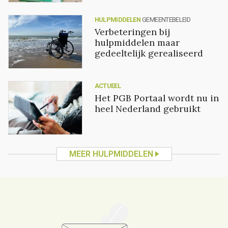
HULPMIDDELEN
GEMEENTEBELEID
Verbeteringen bij
hulpmiddelen maar
gedeeltelijk gerealiseerd
ACTUEEL
Het PGB Portaal wordt nu in
heel Nederland gebruikt
MEER HULPMIDDELEN