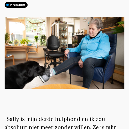
premium
“Sally is mijn derde hulphond en ik zou
absoluut niet meer zonder willen. Ze is mijn