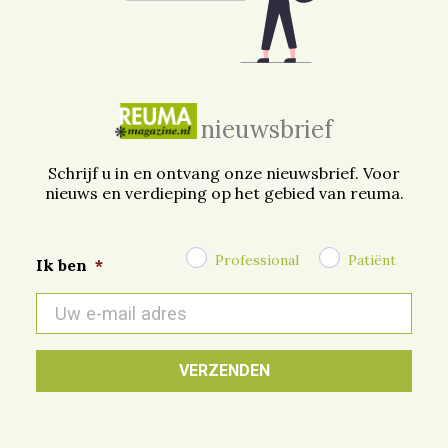
nieuwsbrief
Schrijf u in en ontvang onze nieuwsbrief. Voor
nieuws en verdieping op het gebied van reuma.
Professional
Patiënt
Ik ben
*
E-
mail
*