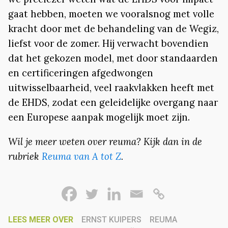
gaat hebben, moeten we vooralsnog met volle
kracht door met de behandeling van de Wegiz,
liefst voor de zomer. Hij verwacht bovendien
dat het gekozen model, met door standaarden
en certificeringen afgedwongen
uitwisselbaarheid, veel raakvlakken heeft met
de EHDS, zodat een geleidelijke overgang naar
een Europese aanpak mogelijk moet zijn.
Wil je meer weten over reuma? Kijk dan in de
rubriek
Reuma van A tot Z
.
LEES MEER OVER
ERNST KUIPERS
REUMA