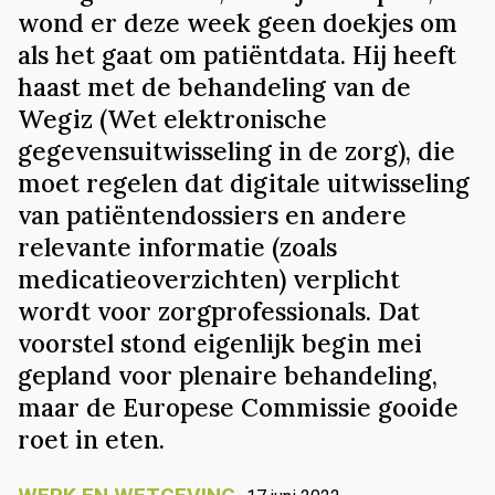
wond er deze week geen doekjes om
als het gaat om patiëntdata. Hij heeft
haast met de behandeling van de
Wegiz (Wet elektronische
gegevensuitwisseling in de zorg), die
moet regelen dat digitale uitwisseling
van patiëntendossiers en andere
relevante informatie (zoals
medicatieoverzichten) verplicht
wordt voor zorgprofessionals. Dat
voorstel stond eigenlijk begin mei
gepland voor plenaire behandeling,
maar de Europese Commissie gooide
roet in eten.