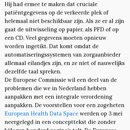
Hij had ermee te maken dat cruciale
patiëntgegevens op de verkeerde plek of
helemaal niet beschikbaar zijn. Als ze er al zijn
gaat de uitwisseling op papier, als PFD of op
een CD. Veel gegevens moeten opnieuw
worden ingetikt. Dat komt omdat de
automatiseringssystemen van zorgaanbieder
allemaal eilandjes zijn, en ze niet of nauwelijks
dezelfde taal spreken.
De Europese Commissie wil een deel van de
problemen die we in Nederland hebben
aanpakken met een integrale verordening
aanpakken. De voorstellen voor een zogeheten
European Health Data Space
werden op 3 mei
neergelegd in een concepttekst die zonder