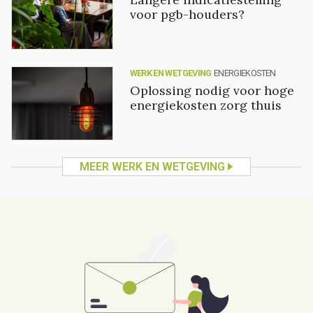
voor pgb-houders?
WERK EN WETGEVING
ENERGIEKOSTEN
Oplossing nodig voor hoge
energiekosten zorg thuis
MEER WERK EN WETGEVING