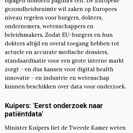
bijlagen honderd pagina’s telt. De Europese
gezondheidsruimte wil zaken op Europees
niveau regelen voor burgers, dokters,
ondernemers, wetenschappers en
beleidsmakers. Zodat EU-burgers en hun
dokters altijd en overal toegang hebben tot
actuele en accurate medische dossiers,
standaardisatie voor een grote interne markt
zorgt - en dus kansen voor digital health
innovatie - en industrie en wetenschap
kunnen beschikken over data voor onderzoek.
Kuipers: 'Eerst onderzoek naar
patiëntdata'
Minister Kuipers liet de Tweede Kamer weten