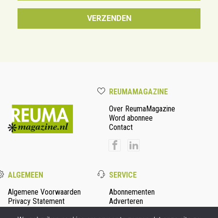
REUMAMAGAZINE
Over ReumaMagazine
Word abonnee
Contact
ALGEMEEN
SERVICE
Algemene Voorwaarden
Abonnementen
Privacy Statement
Adverteren
Colofon