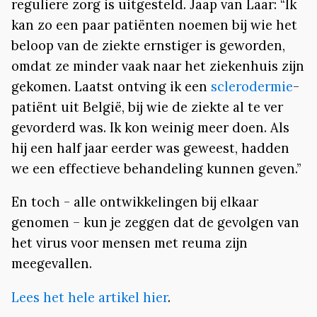
reguliere zorg is uitgesteld. Jaap van Laar: “Ik
kan zo een paar patiënten noemen bij wie het
beloop van de ziekte ernstiger is geworden,
omdat ze minder vaak naar het ziekenhuis zijn
gekomen. Laatst ontving ik een
sclerodermie
-
patiënt uit België, bij wie de ziekte al te ver
gevorderd was. Ik kon weinig meer doen. Als
hij een half jaar eerder was geweest, hadden
we een effectieve behandeling kunnen geven.”
En toch - alle ontwikkelingen bij elkaar
genomen – kun je zeggen dat de gevolgen van
het virus voor mensen met reuma zijn
meegevallen.
Lees het hele artikel hier
.