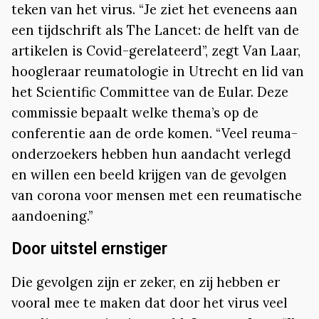
teken van het virus. “Je ziet het eveneens aan
een tijdschrift als The Lancet: de helft van de
artikelen is Covid-gerelateerd”, zegt Van Laar,
hoogleraar reumatologie in Utrecht en lid van
het Scientific Committee van de Eular. Deze
commissie bepaalt welke thema’s op de
conferentie aan de orde komen. “Veel reuma-
onderzoekers hebben hun aandacht verlegd
en willen een beeld krijgen van de gevolgen
van corona voor mensen met een reumatische
aandoening.”
Door uitstel ernstiger
Die gevolgen zijn er zeker, en zij hebben er
vooral mee te maken dat door het virus veel