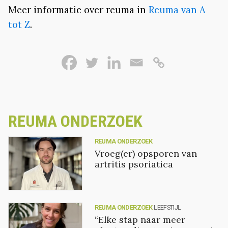
Meer informatie over reuma in
Reuma van A
tot Z
.
REUMA ONDERZOEK
REUMA ONDERZOEK
Vroeg(er) opsporen van
artritis psoriatica
REUMA ONDERZOEK
LEEFSTIJL
“Elke stap naar meer