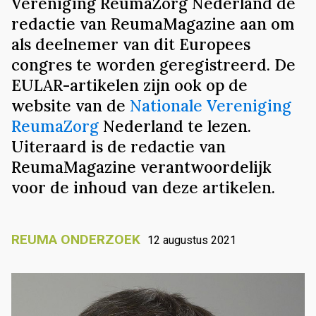
Vereniging ReumaZorg Nederland de
redactie van ReumaMagazine aan om
als deelnemer van dit Europees
congres te worden geregistreerd. De
EULAR-artikelen zijn ook op de
website van de
Nationale Vereniging
ReumaZorg
Nederland te lezen.
Uiteraard is de redactie van
ReumaMagazine verantwoordelijk
voor de inhoud van deze artikelen.
REUMA ONDERZOEK
12 augustus 2021