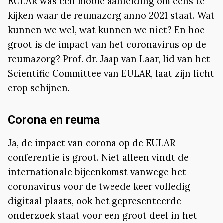
EULAR was een mooie aanleiding om eens te
kijken waar de reumazorg anno 2021 staat. Wat
kunnen we wel, wat kunnen we niet? En hoe
groot is de impact van het coronavirus op de
reumazorg? Prof. dr. Jaap van Laar, lid van het
Scientific Committee van EULAR, laat zijn licht
erop schijnen.
Corona en reuma
Ja, de impact van corona op de EULAR-
conferentie is groot. Niet alleen vindt de
internationale bijeenkomst vanwege het
coronavirus voor de tweede keer volledig
digitaal plaats, ook het gepresenteerde
onderzoek staat voor een groot deel in het