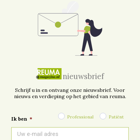
nieuwsbrief
Schrijf u in en ontvang onze nieuwsbrief. Voor
nieuws en verdieping op het gebied van reuma.
Professional
Patiënt
Ik ben
*
E-
mail
*