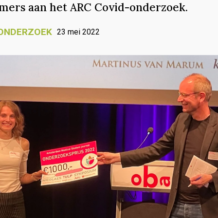
mers aan het ARC Covid-onderzoek.
ONDERZOEK
23 mei 2022