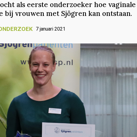
ocht als eerste onderzoeker hoe vaginale
e bij vrouwen met Sjögren kan ontstaan.
ONDERZOEK
7 januari 2021