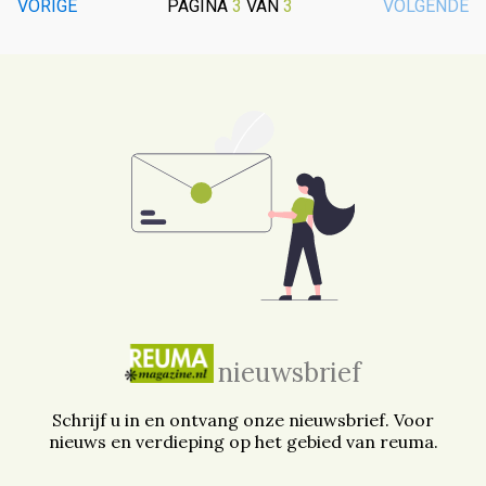
VORIGE
PAGINA
3
VAN
3
VOLGENDE
nieuwsbrief
Schrijf u in en ontvang onze nieuwsbrief. Voor
nieuws en verdieping op het gebied van reuma.