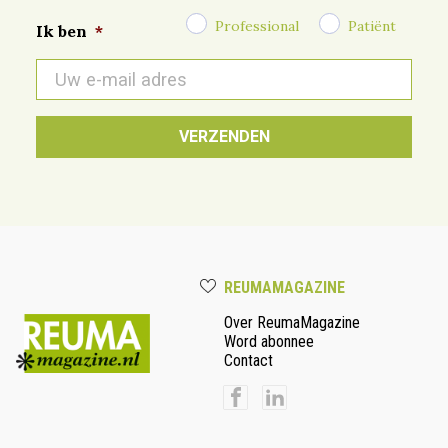
Professional
Patiënt
Ik ben
*
E-
mail
*
REUMAMAGAZINE
Over ReumaMagazine
Word abonnee
Contact