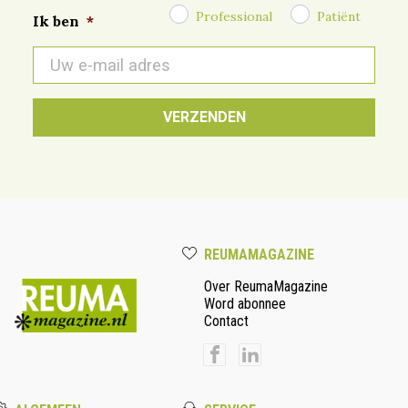
Professional
Patiënt
Ik ben
*
E-
mail
*
REUMAMAGAZINE
Over ReumaMagazine
Word abonnee
Contact