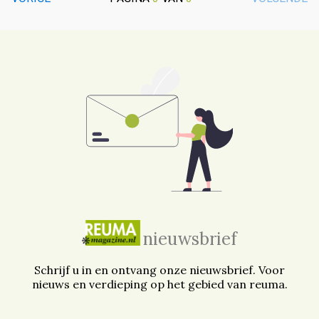
nieuwsbrief
Schrijf u in en ontvang onze nieuwsbrief. Voor
nieuws en verdieping op het gebied van reuma.